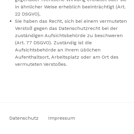
in ähnlicher Weise erheblich beeinträchtigt (Art.
22 DSGVO),
Sie haben das Recht, sich bei einem vermuteten
Verstoß gegen das Datenschutzrecht bei der
zuständigen Aufsichtsbehörde zu beschweren
(Art. 77 DSGVO). Zuständig ist die
Aufsichtsbehörde an Ihrem üblichen
Aufenthaltsort, Arbeitsplatz oder am Ort des
vermuteten Verstoßes.
Datenschutz
Impressum