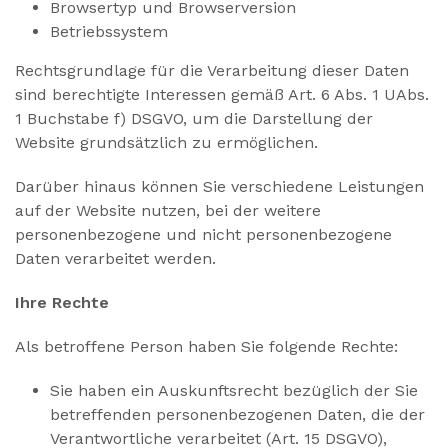
Browsertyp und Browserversion
Betriebssystem
Rechtsgrundlage für die Verarbeitung dieser Daten
sind berechtigte Interessen gemäß Art. 6 Abs. 1 UAbs.
1 Buchstabe f) DSGVO, um die Darstellung der
Website grundsätzlich zu ermöglichen.
Darüber hinaus können Sie verschiedene Leistungen
auf der Website nutzen, bei der weitere
personenbezogene und nicht personenbezogene
Daten verarbeitet werden.
Ihre Rechte
Als betroffene Person haben Sie folgende Rechte:
Sie haben ein Auskunftsrecht bezüglich der Sie
betreffenden personenbezogenen Daten, die der
Verantwortliche verarbeitet (Art. 15 DSGVO),