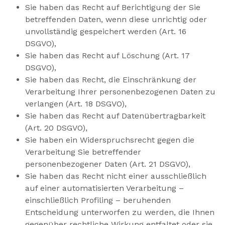
Sie haben das Recht auf Berichtigung der Sie
betreffenden Daten, wenn diese unrichtig oder
unvollständig gespeichert werden (Art. 16
DSGVO),
Sie haben das Recht auf Löschung (Art. 17
DSGVO),
Sie haben das Recht, die Einschränkung der
Verarbeitung Ihrer personenbezogenen Daten zu
verlangen (Art. 18 DSGVO),
Sie haben das Recht auf Datenübertragbarkeit
(Art. 20 DSGVO),
Sie haben ein Widerspruchsrecht gegen die
Verarbeitung Sie betreffender
personenbezogener Daten (Art. 21 DSGVO),
Sie haben das Recht nicht einer ausschließlich
auf einer automatisierten Verarbeitung –
einschließlich Profiling – beruhenden
Entscheidung unterworfen zu werden, die Ihnen
gegenüber rechtliche Wirkung entfaltet oder sie