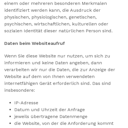
einem oder mehreren besonderen Merkmalen
identifiziert werden kann, die Ausdruck der
physischen, physiologischen, genetischen,
psychischen, wirtschaftlichen, kulturellen oder
sozialen Identität dieser natürlichen Person sind.
Daten beim Websiteaufruf
Wenn Sie diese Website nur nutzen, um sich zu
informieren und keine Daten angeben, dann
verarbeiten wir nur die Daten, die zur Anzeige der
Website auf dem von Ihnen verwendeten
internetfähigen Gerät erforderlich sind. Das sind
insbesondere:
IP-Adresse
Datum und Uhrzeit der Anfrage
jeweils übertragene Datenmenge
die Website, von der die Anforderung kommt