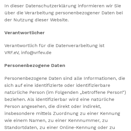
In dieser Datenschutzerklärung informieren wir Sie
über die Verarbeitung personenbezogener Daten bei
der Nutzung dieser Website.
Verantwortlicher
Verantwortlich für die Datenverarbeitung ist
VRF.eV, info@vrfev.de
Personenbezogene Daten
Personenbezogene Daten sind alle Informationen, die
sich auf eine identifizierte oder identifizierbare
natürliche Person (im Folgenden „betroffene Person“)
beziehen. Als identifizierbar wird eine natürliche
Person angesehen, die direkt oder indirekt,
insbesondere mittels Zuordnung zu einer Kennung
wie einem Namen, zu einer Kennnummer, zu
Standortdaten, zu einer Online-Kennung oder zu