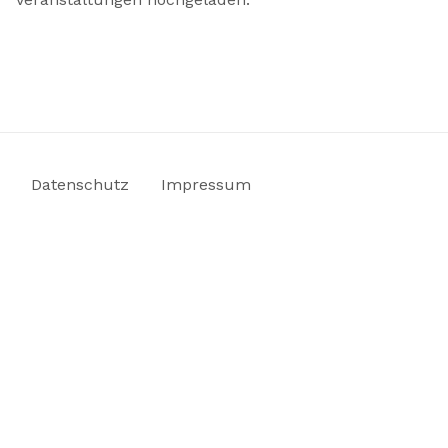
Datenschutz
Impressum