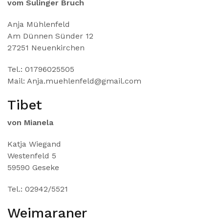
vom Sulinger Bruch
Anja Mühlenfeld
Am Dünnen Sünder 12
27251 Neuenkirchen
Tel.: 01796025505
Mail: Anja.muehlenfeld@gmail.com
Tibet
von Mianela
Katja Wiegand
Westenfeld 5
59590 Geseke
Tel.: 02942/5521
Weimaraner