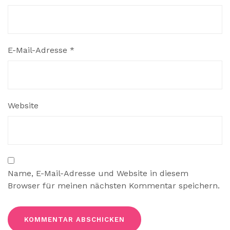
E-Mail-Adresse
*
Website
Name, E-Mail-Adresse und Website in diesem
Browser für meinen nächsten Kommentar speichern.