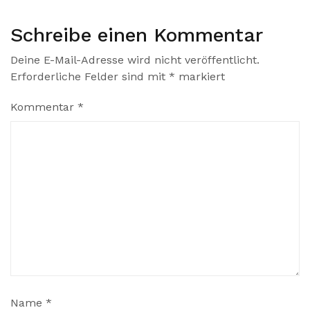
Schreibe einen Kommentar
Deine E-Mail-Adresse wird nicht veröffentlicht.
Erforderliche Felder sind mit
*
markiert
Kommentar
*
Name
*