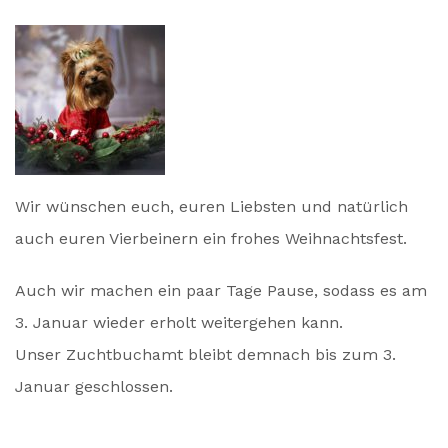
Wir wünschen euch, euren Liebsten und natürlich
auch euren Vierbeinern ein frohes Weihnachtsfest.
Auch wir machen ein paar Tage Pause, sodass es am
3. Januar wieder erholt weitergehen kann.
Unser Zuchtbuchamt bleibt demnach bis zum 3.
Januar geschlossen.