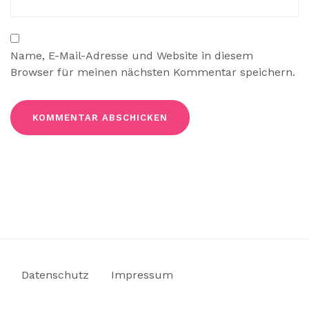
Name, E-Mail-Adresse und Website in diesem
Browser für meinen nächsten Kommentar speichern.
Datenschutz
Impressum