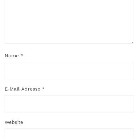
Name
*
E-Mail-Adresse
*
Website