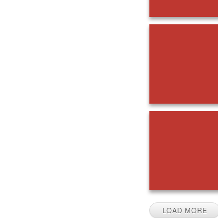
LOAD MORE