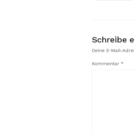
Schreibe 
Deine E-Mail-Adres
Kommentar
*