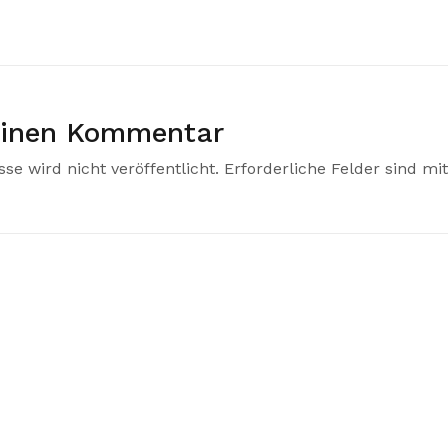
einen Kommentar
se wird nicht veröffentlicht.
Erforderliche Felder sind mi