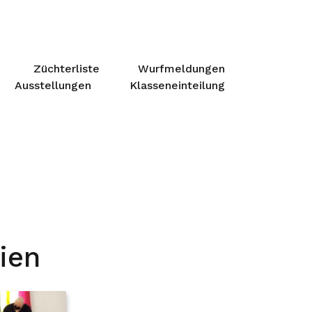
Züchterliste
Wurfmeldungen
Ausstellungen
Klasseneinteilung
ien